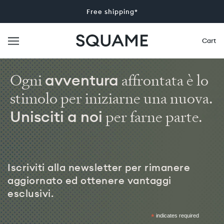
Free shipping*
Cart
avventura
Ogni
affrontata è lo
stimolo per iniziarne una nuova.
Unisciti a noi
per farne parte.
Iscriviti alla newsletter per rimanere
aggiornato ed ottenere vantaggi
esclusivi.
*
indicates required