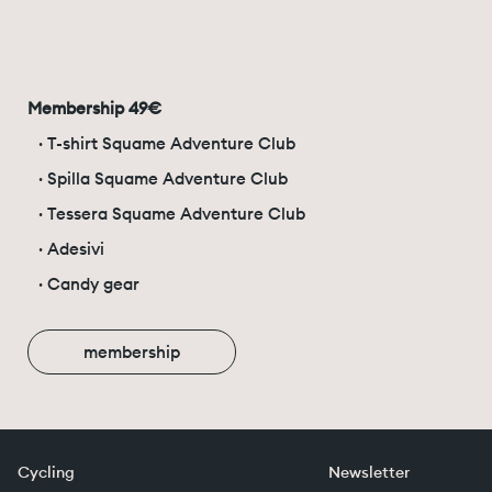
Membership 49€
⁠· T-shirt Squame Adventure Club
· Spilla Squame Adventure Club
· Tessera Squame Adventure Club
· Adesivi
· Candy gear
membership
Cycling
Newsletter