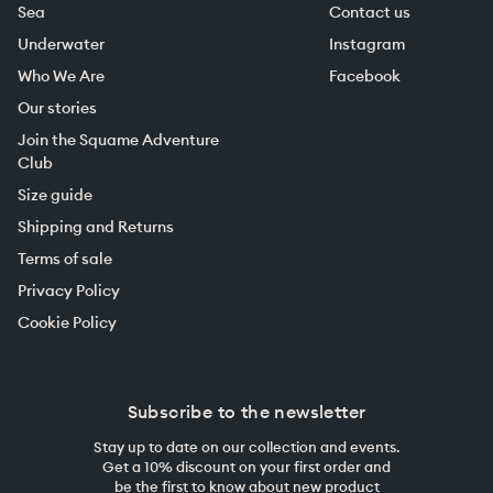
Sea
Contact us
Underwater
Instagram
Who We Are
Facebook
Our stories
Join the Squame Adventure
Club
Size guide
Shipping and Returns
Terms of sale
Privacy Policy
Cookie Policy
Subscribe to the newsletter
Stay up to date on our collection and events.
Get a 10% discount on your first order and
be the first to know about new product