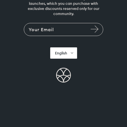
launches, which you can purchase with
exclusive discounts reserved only for our
community.
English