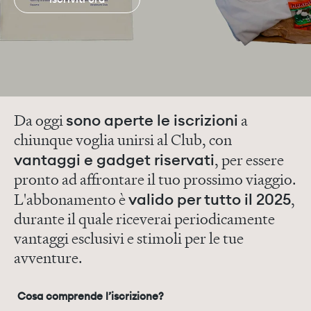
Da oggi
sono aperte le iscrizioni
a
chiunque voglia unirsi al Club, con
vantaggi e gadget riservati
, per essere
pronto ad affrontare il tuo prossimo viaggio.
L'abbonamento è
valido per tutto il 2025
,
durante il quale riceverai periodicamente
vantaggi esclusivi e stimoli per le tue
avventure.
Cosa comprende l’iscrizione?